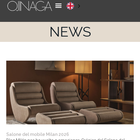
NEWS
Salone del mobile Milan 2026